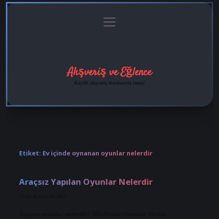
menüyü
Anasayfa
Gizlilik
Yasal
Hakkımızda
aç
Politikası
Uyarı
Alışveriş ve Eğlence
Keyifli alışveriş tüyolarıyla tanış!
Etiket:
Ev içinde oynanan oyunlar nelerdir
Araçsız Yapılan Oyunlar Nelerdir
Tarih: Kasım 14, 2024
Araçsız oyunlar nelerdir? III) Aletsiz Oyunlar Aletsiz