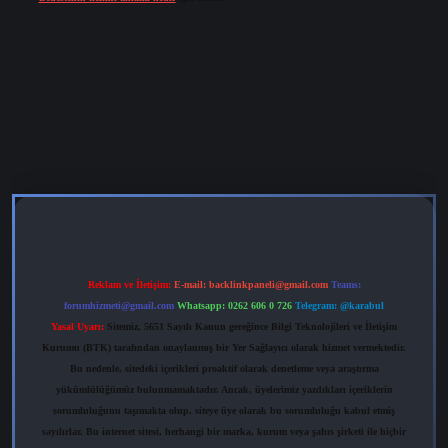
ris.org
Reklam ve İletişim:
E-mail:
backlinkpaneli@gmail.com
Teams:
forumhizmeti@gmail.com
Whatsapp: 0262 606 0 726
Telegram: @karabul
Yasal Uyarı:
Sitemiz, 5651 Sayılı Kanun gereğince Bilgi Teknolojileri ve İletişim
Kurumu (BTK) tarafından onaylanmış bir Yer Sağlayıcı olarak hizmet vermektedir.
Bu nedenle, sitedeki içerikleri proaktif olarak denetleme veya araştırma
yükümlülüğümüz bulunmamaktadır. Ancak, üyelerimiz yazdıkları içeriklerin
sorumluluğunu taşımakta olup, siteye üye olarak bu sorumluluğu kabul etmiş
sayılırlar. Bu internet sitesi, herhangi bir marka, kurum veya şahıs şirketi ile hiçbir