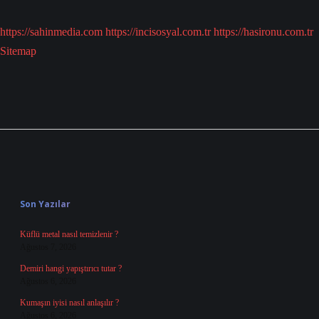
https://sahinmedia.com
https://incisosyal.com.tr
https://hasironu.com.tr
Sitemap
Sidebar
Son Yazılar
Küflü metal nasıl temizlenir ?
Ağustos 7, 2026
Demiri hangi yapıştırıcı tutar ?
Ağustos 6, 2026
Kumaşın iyisi nasıl anlaşılır ?
Ağustos 6, 2026