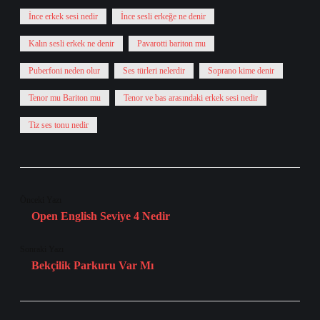
İnce erkek sesi nedir
İnce sesli erkeğe ne denir
Kalın sesli erkek ne denir
Pavarotti bariton mu
Puberfoni neden olur
Ses türleri nelerdir
Soprano kime denir
Tenor mu Bariton mu
Tenor ve bas arasındaki erkek sesi nedir
Tiz ses tonu nedir
Önceki Yazı
Open English Seviye 4 Nedir
Sonraki Yazı
Bekçilik Parkuru Var Mı