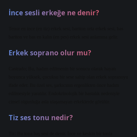
İnce sesli erkeğe ne denir?
Tenor en ince (en tiz) erkek sesi, bariton orta erkek sesi, bas
bariton ve bas en kalın (en pes) erkek sesi anlamına gelir.
Erkek soprano olur mu?
Castrado; Bu, hadım edilmenin bir sonucu olarak hayatı
boyunca yüksek, çocuksu bir sese sahip olan erkek sopranoyu
ifade eder. Bu özel ses, şarkıcının ergenlikten önce hadım
edilmesiyle yaratılır. Endokrinolojik bir hastalık nedeniyle
cinsel olgunluğa asla ulaşamayan erkeklerde görülür.
Tiz ses tonu nedir?
Tiz: Bu tona baş sesi de denir. İnce ve keskin bir tonla