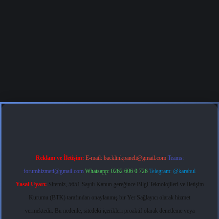
g
Reklam ve İletişim:
E-mail:
backlinkpaneli@gmail.com
Teams:
forumhizmeti@gmail.com
Whatsapp: 0262 606 0 726
Telegram: @karabul
Yasal Uyarı:
Sitemiz, 5651 Sayılı Kanun gereğince Bilgi Teknolojileri ve İletişim
Kurumu (BTK) tarafından onaylanmış bir Yer Sağlayıcı olarak hizmet
vermektedir. Bu nedenle, sitedeki içerikleri proaktif olarak denetleme veya