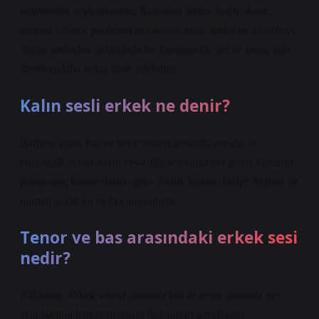
kelimelerin söylenmesidir. Konunun türüne bağlı olarak,
sesimiz yüksek perdeden geldiğinde neşe, şaşkınlık ve öfkeyi,
düşük perdeden geldiğinde ise karamsarlık, acı ve inanç gibi
ifadeleri daha kolay ifade edebiliriz.
Kalın sesli erkek ne denir?
Bariton, insan bas ve tenor sesleri arasında yer alır ve
etimolojik olarak derin veya ağır ses anlamına gelen Yunanca
βαρυτονος kelimesinden gelir. Aralık kişiden kişiye değişse de
normal aralık lal ve fa3 arasındadır.
Tenor ve bas arasındaki erkek sesi
nedir?
2-Bariton: Erkek sesleri arasında bas ile tenor arasında yer
alan bariton temsilcileri orta frekansları temsil eder.