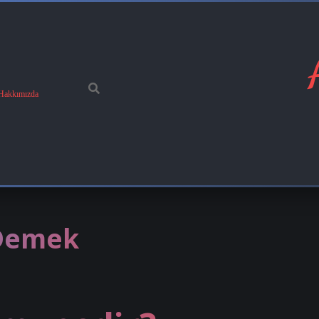
Hakkımızda
Demek