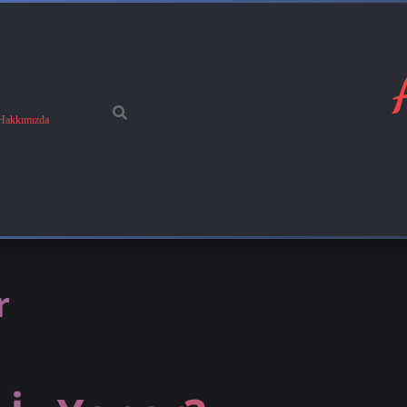
Hakkımızda
r