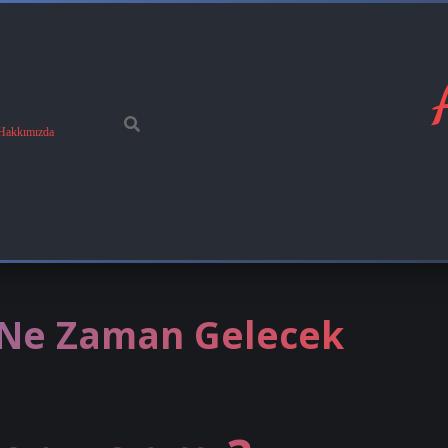
Hakkımızda
i Ne Zaman Gelecek