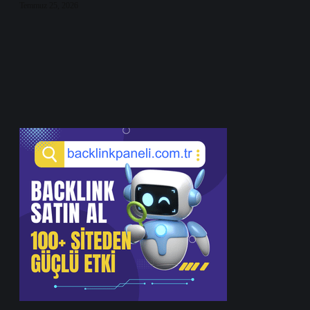
Temmuz 25, 2026