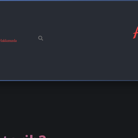
Hakkımızda