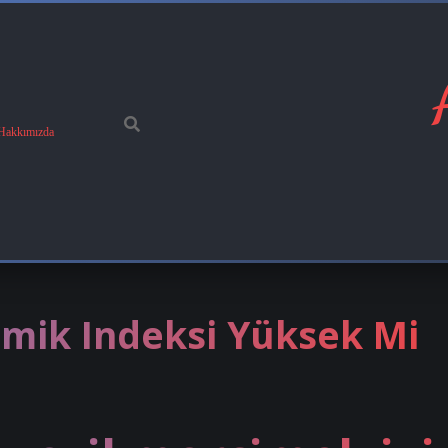
Hakkımızda
emik Indeksi Yüksek Mi